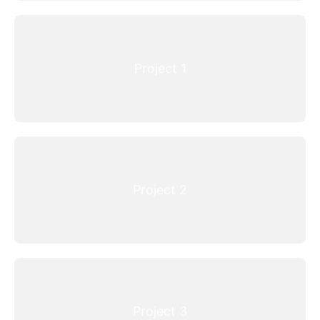
Project 1
Project 2
Project 3