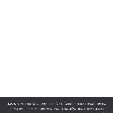
אנו משתמשים בקובצי Cookie כדי להבטיח שנספק לך את חוויית הגלישה
הטובה ביותר באתר שלנו. אם תמשיך להשתמש באתר זה, נניח שאתה