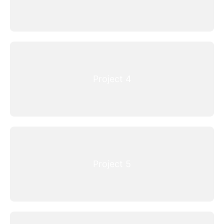
Project 4
Project 5