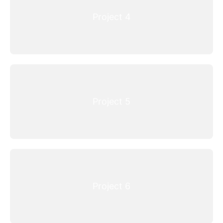
Project 4
Project 5
Project 6