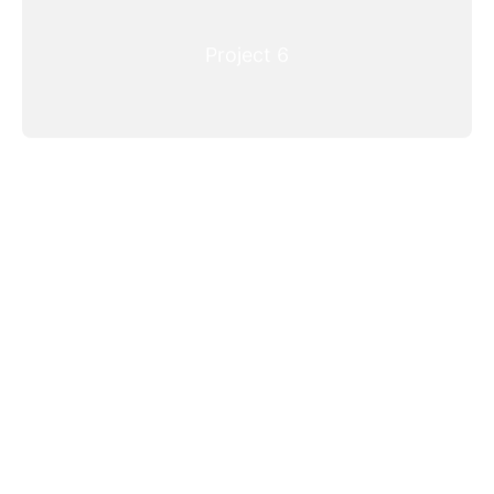
Project 6