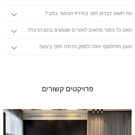
מה חשוב לבדוק לפני בחירת הגימור בלובי?
האם כל גימור מתאים לאזורים שנוגעים בהם הרבה?
האם מודולוקס יכולה לספק הדמיה לפני ביצוע?
פרויקטים קשורים