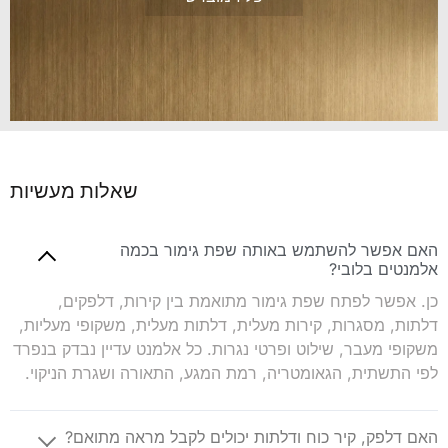
שאלות מעשיות
האם אפשר להשתמש באותה שפת גימור בכמה
אלמנטים בלובי?
כן. אפשר לפתח שפת גימור מתואמת בין קירות, דלפקים,
דלתות, מסגרות, קירות מעלית, דלתות מעלית, משקופי מעליות,
משקופי מעבר, שילוט ופרטי נגרות. כל אלמנט עדיין נבדק בנפרד
לפי התשתית, הגאומטריה, רמת המגע, התאורה ושגרת הניקוי.
האם דלפק, קיר כוח ודלתות יכולים לקבל מראה מתואם?