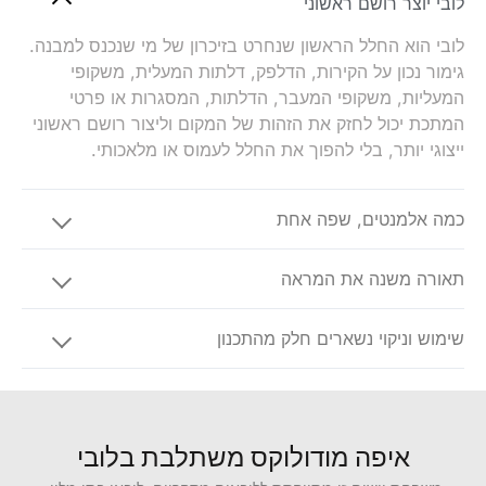
לובי יוצר רושם ראשוני
לובי הוא החלל הראשון שנחרט בזיכרון של מי שנכנס למבנה.
גימור נכון על הקירות, הדלפק, דלתות המעלית, משקופי
המעליות, משקופי המעבר, הדלתות, המסגרות או פרטי
המתכת יכול לחזק את הזהות של המקום וליצור רושם ראשוני
ייצוגי יותר, בלי להפוך את החלל לעמוס או מלאכותי.
כמה אלמנטים, שפה אחת
תאורה משנה את המראה
שימוש וניקוי נשארים חלק מהתכנון
איפה מודולוקס משתלבת בלובי