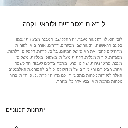
לובאים מסחריים ולובאי יוקרה
לובי הוא לא רק אזור מעבר. זה החלל שבו המבנה מציג את עצמו
בפעם הראשונה, והאזור שבו מבקרים, דיירים, אורחים או לקוחות
מתחילים להבין את האופי של המקום. בלובי, קירות, דלפקים, דלתות,
מסגרות, קירות מעלית, דלתות מעלית, משקופי מעליות, משקופי
מעבר, פריטי נגרות, שילוט ופרטי מתכת צריכים לעבוד יחד כשפה
אחת. הציפויים והגימורים של מודולוקס יכולים להפוך את האלמנטים
האלה לנקודות נוכחות מתואמות, עם מראה יוקרתי, אופי חזותי ברור,
נוכחות מתכתית או צבע אדריכלי מיוחד.
יתרונות תכנוניים