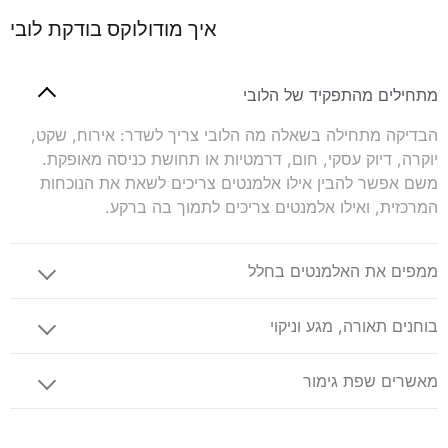
איך מודולוקס בודקת לובי
מתחילים מהתפקיד של הלובי
הבדיקה מתחילה בשאלה מה הלובי צריך לשדר: אירוח, שקט,
יוקרה, דיוק עסקי, חום, דרמטיות או תחושת כניסה מאופקת.
משם אפשר להבין אילו אלמנטים צריכים לשאת את הנוכחות
המרכזית, ואילו אלמנטים צריכים לתמוך בה ברקע.
ממפים את האלמנטים בחלל
בוחנים תאורה, מגע וניקוי
מאשרים שפת גימור