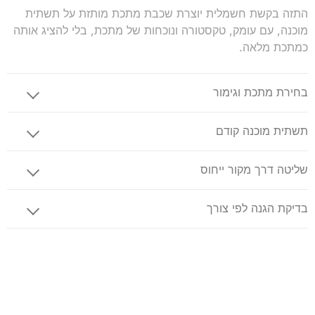
התזה בקשת חשמלית יוצרת שכבת מתכת מותזת על תשתית
מוכנה, עם עומק, טקסטורה ונוכחות של מתכת, בלי להציג אותה
כמתכת מלאה.
בחירת מתכת וגימור
תשתית מוכנה קודם
שליטה דרך מקור ייחוס
בדיקת הגנה לפי צורך