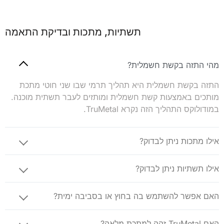
תשתיות, מתכות ובדיקת התאמה
מהי התזה בקשת חשמלית?
התזה בקשת חשמלית היא תהליך תרמי שבו שני חוטי מתכת
מותכים באמצעות קשת חשמלית ומותזים לעבר תשתית מוכנה.
במודולוקס התהליך הזה נקרא TruMetal.
אילו מתכות ניתן לבדוק?
אילו תשתיות ניתן לבדוק?
האם אפשר להשתמש בה בחוץ או בסביבה ימית?
האם TruMetal זהה למתכת מלאה?